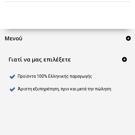
Μενού
Γιατί να μας επιλέξετε
Προϊόντα 100% Ελληνικής παραγωγής
Άριστη εξυπηρέτηση, πριν και μετά την πώληση