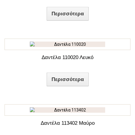
Περισσότερα
Δαντέλα 110020 Λευκό
Περισσότερα
Δαντέλα 113402 Μαύρο