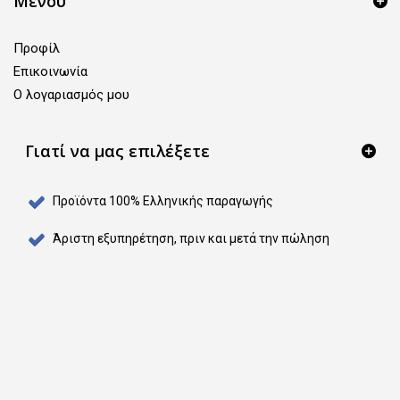
Μενού
Προφίλ
Επικοινωνία
O λογαριασμός μου
Γιατί να μας επιλέξετε
Προϊόντα 100% Ελληνικής παραγωγής
Άριστη εξυπηρέτηση, πριν και μετά την πώληση