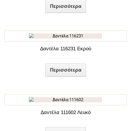
Περισσότερα
Δαντέλα 116231 Εκρού
Περισσότερα
Δαντέλα 111602 Λευκό