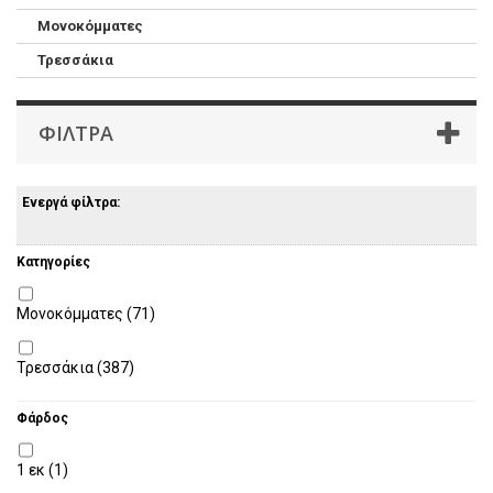
Μονοκόμματες
Τρεσσάκια
ΦΊΛΤΡΑ
Ενεργά φίλτρα:
Κατηγορίες
Μονοκόμματες
(71)
Τρεσσάκια
(387)
Φάρδος
1 εκ
(1)