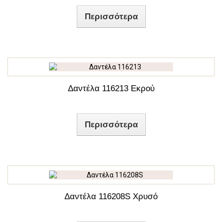
Περισσότερα
Δαντέλα 116213 Εκρού
Περισσότερα
Δαντέλα 116208S Χρυσό