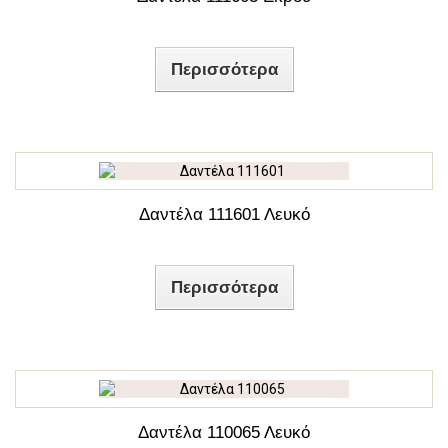
Περισσότερα
Δαντέλα 111601 Λευκό
Περισσότερα
Δαντέλα 110065 Λευκό