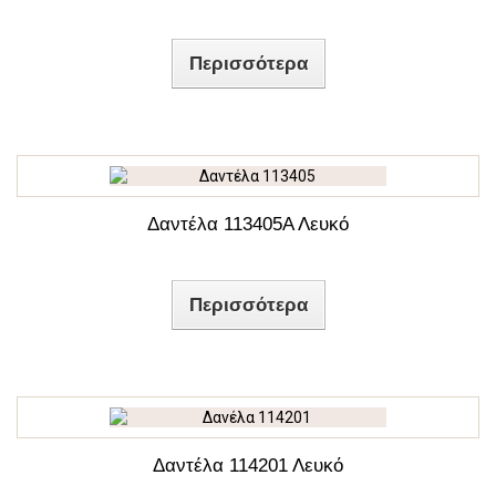
Περισσότερα
Δαντέλα 113405Α Λευκό
Περισσότερα
Δαντέλα 114201 Λευκό