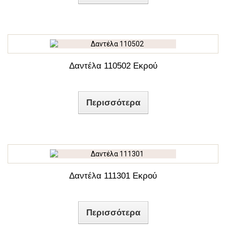
Δαντέλα 110502 Εκρού
Περισσότερα
Δαντέλα 111301 Εκρού
Περισσότερα