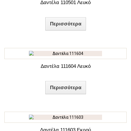
150 εκ
(48)
Δαντέλα 110501 Λευκό
200 εκ
(2)
Περισσότερα
300 εκ
(8)
Δαντέλα 111604 Λευκό
Περισσότερα
Δαντέλα 111603 Εκρού