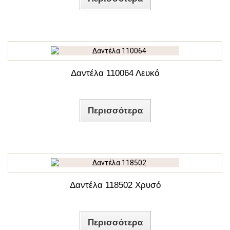
Δαντέλα 110064 Λευκό
Περισσότερα
Δαντέλα 118502 Χρυσό
Περισσότερα