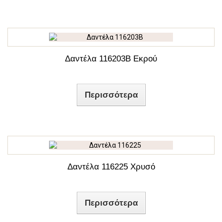
Δαντέλα 116203Β Εκρού
Περισσότερα
Δαντέλα 116225 Χρυσό
Περισσότερα