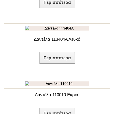
Περισσότερα
Δαντέλα 113404Α Λευκό
Περισσότερα
Δαντέλα 110010 Εκρού
Περισσότερα