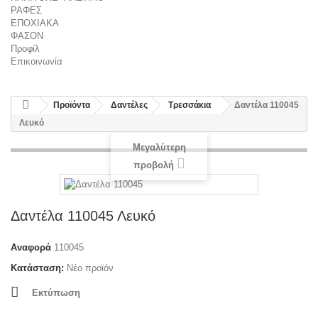
ΡΑΦΕΣ
ΕΠΟΧΙΑΚΑ
ΦΑΣΟΝ
Προφίλ
Επικοινωνία
Προϊόντα
Δαντέλες
Τρεσσάκια
Δαντέλα 110045
Λευκό
Μεγαλύτερη
προβολή
Δαντέλα 110045 Λευκό
Αναφορά
110045
Κατάσταση:
Νέο προϊόν
Εκτύπωση