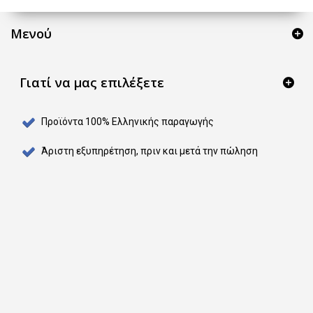
Μενού
Γιατί να μας επιλέξετε
Προϊόντα 100% Ελληνικής παραγωγής
Άριστη εξυπηρέτηση, πριν και μετά την πώληση