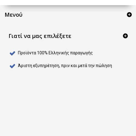
Μενού
Γιατί να μας επιλέξετε
Προϊόντα 100% Ελληνικής παραγωγής
Άριστη εξυπηρέτηση, πριν και μετά την πώληση