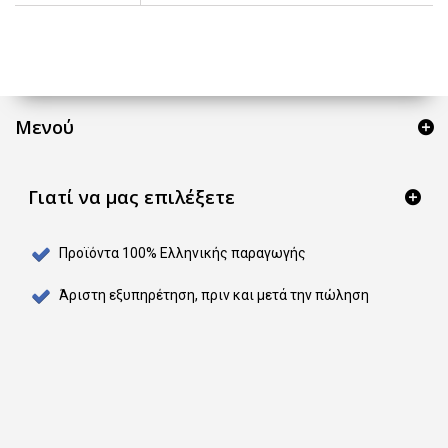
Μενού
Γιατί να μας επιλέξετε
Προϊόντα 100% Ελληνικής παραγωγής
Άριστη εξυπηρέτηση, πριν και μετά την πώληση