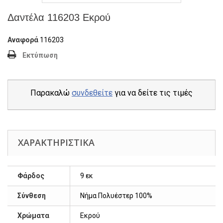
Δαντέλα 116203 Εκρού
Αναφορά
116203
Εκτύπωση
Παρακαλώ
συνδεθείτε
για να δείτε τις τιμές
ΧΑΡΑΚΤΗΡΙΣΤΙΚΆ
Φάρδος
9 εκ
Σύνθεση
Νήμα Πολυέστερ 100%
Χρώματα
Εκρού