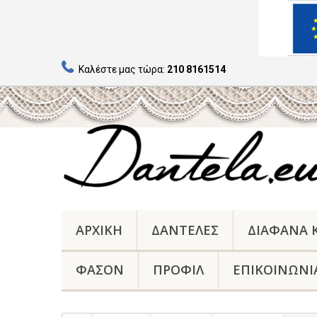
Καλέστε μας τώρα:
210 8161514
ΑΡΧΙΚΉ
ΔΑΝΤΈΛΕΣ
ΔΙΑΦΑΝΑ
ΦΑΣΟΝ
ΠΡΟΦΊΛ
ΕΠΙΚΟΙΝΩΝΊ