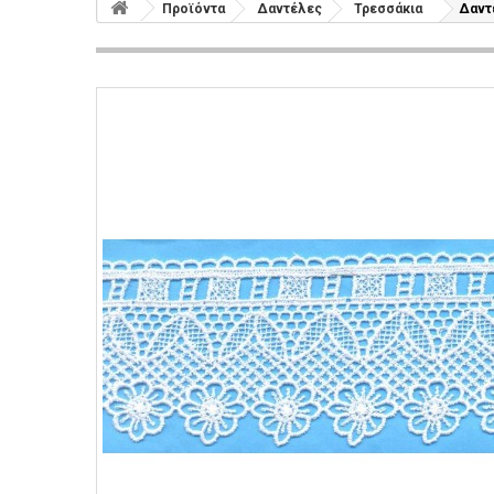
Προϊόντα
Δαντέλες
Τρεσσάκια
Δαντ