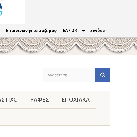
Επικοινωνήστε μαζί μας
ΕΛ / GR
Σύνδεση
ΑΣΤΙΧΟ
ΡΑΦΕΣ
ΕΠΟΧΙΑΚΑ