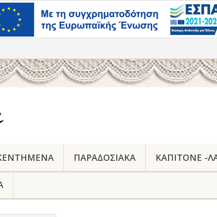
 ΚΕΝΤΗΜΕΝΑ
ΠΑΡΑΔΟΣΙΑΚΆ
ΚΑΠΙΤΟΝΕ -Λ
Α