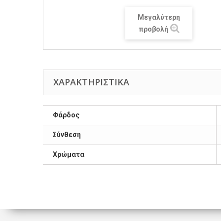
Μεγαλύτερη
προβολή
ΧΑΡΑΚΤΗΡΙΣΤΙΚΆ
Φάρδος
Σύνθεση
Χρώματα