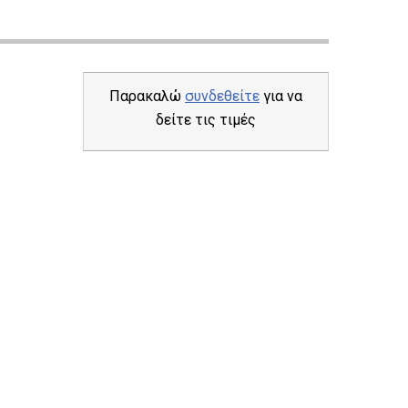
Παρακαλώ
συνδεθείτε
για να
δείτε τις τιμές