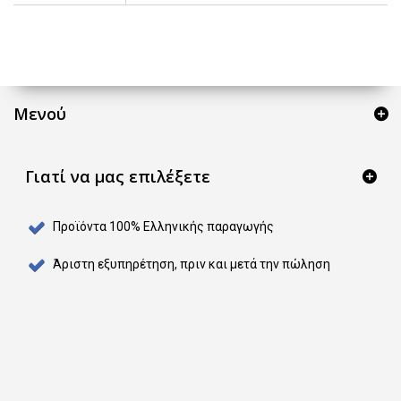
Μενού
Γιατί να μας επιλέξετε
Προϊόντα 100% Ελληνικής παραγωγής
Άριστη εξυπηρέτηση, πριν και μετά την πώληση