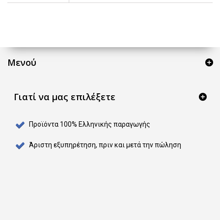
Μενού
Γιατί να μας επιλέξετε
Προϊόντα 100% Ελληνικής παραγωγής
Άριστη εξυπηρέτηση, πριν και μετά την πώληση