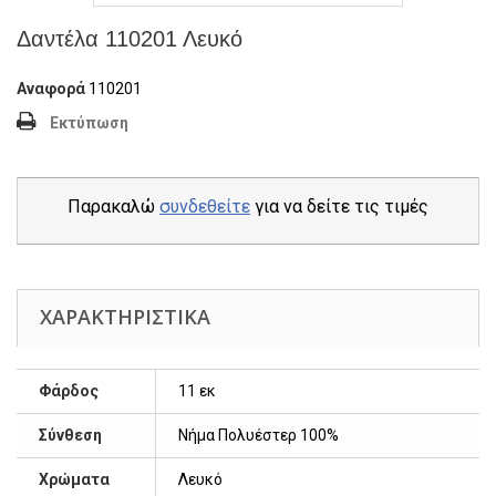
Δαντέλα 110201 Λευκό
Αναφορά
110201
Εκτύπωση
Παρακαλώ
συνδεθείτε
για να δείτε τις τιμές
ΧΑΡΑΚΤΗΡΙΣΤΙΚΆ
Φάρδος
11 εκ
Σύνθεση
Νήμα Πολυέστερ 100%
Χρώματα
Λευκό