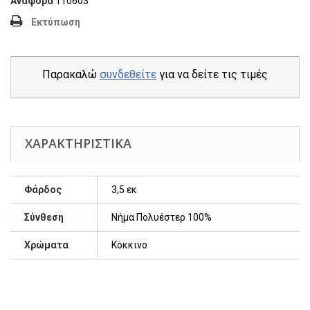
Αναφορά
110603
Εκτύπωση
Παρακαλώ
συνδεθείτε
για να δείτε τις τιμές
ΧΑΡΑΚΤΗΡΙΣΤΙΚΆ
Φάρδος
3,5 εκ
Σύνθεση
Νήμα Πολυέστερ 100%
Χρώματα
Κόκκινο