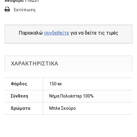
Αναφορά
116231
Εκτύπωση
Παρακαλώ
συνδεθείτε
για να δείτε τις τιμές
ΧΑΡΑΚΤΗΡΙΣΤΙΚΆ
Φάρδος
150 εκ
Σύνθεση
Νήμα Πολυέστερ 100%
Χρώματα
Μπλε Σκούρο