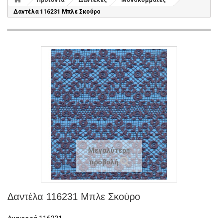
Προϊόντα
Δαντέλες
Μονοκόμματες
Δαντέλα 116231 Μπλε Σκούρο
Μεγαλύτερη
προβολή
Δαντέλα 116231 Μπλε Σκούρο