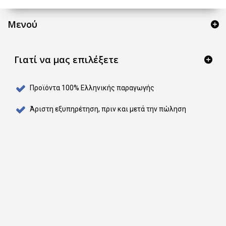
Μενού
Γιατί να μας επιλέξετε
Προϊόντα 100% Ελληνικής παραγωγής
Άριστη εξυπηρέτηση, πριν και μετά την πώληση