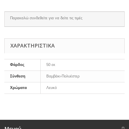
Παρακαλώ
συνδεθείτε
για να δείτε τις τιμές
ΧΑΡΑΚΤΗΡΙΣΤΙΚΆ
Φάρδος
50 εκ
Σύνθεση
Βαμβάκι-Πολυέστερ
Χρώματα
Λευκό
Μενού