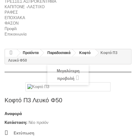
ΤΡΕΣΣΕΣ ΑΣΠΡΟΚΕΝΤΗΜΑ
ΚΑΠΙΤΟΝΕ -ΛΑΣΤΙΧΟ
ΡΑΦΕΣ
ΕΠΟΧΙΑΚΑ
ΦΑΣΟΝ
Προφίλ
Επικοινωνία
Προϊόντα
Παραδοσιακά
Κοφτό
Κοφτό Π3
Λευκό Φ50
Μεγαλύτερη
προβολή
Κοφτό Π3 Λευκό Φ50
Αναφορά
Κατάσταση:
Νέο προϊόν
Εκτύπωση