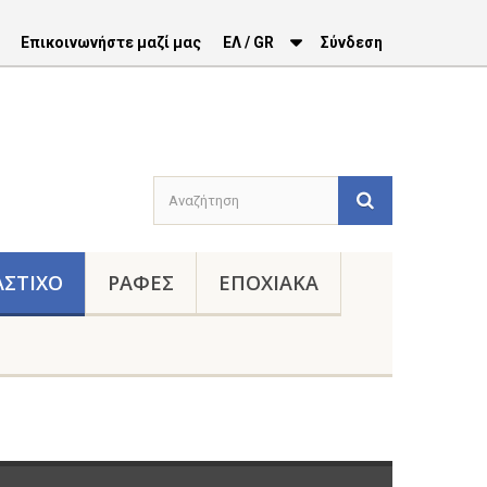
Επικοινωνήστε μαζί μας
ΕΛ / GR
Σύνδεση
ΑΣΤΙΧΟ
ΡΑΦΕΣ
ΕΠΟΧΙΑΚΑ