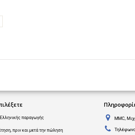
πιλέξετε
Πληροφορί
 Ελληνικής παραγωγής
MMC, Μιχα
Τηλέφων
τηση, πριν και μετά την πώληση