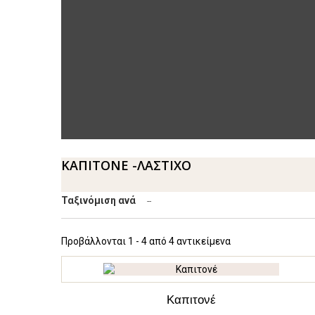
ΚΑΠΙΤΟΝΕ -ΛΑΣΤΙΧΟ
Ταξινόμιση ανά
--
Προβάλλονται 1 - 4 από 4 αντικείμενα
Καπιτονέ