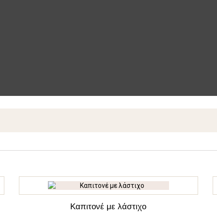
Καπιτονέ με λάστιχο