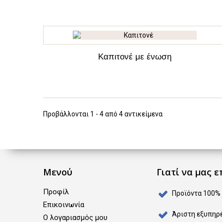
Καπιτονέ με ένωση
Προβάλλονται 1 - 4 από 4 αντικείμενα
Μενού
Γιατί να μας ε
Προφίλ
Προϊόντα 100%
Επικοινωνία
Άριστη εξυπηρέ
O λογαριασμός μου