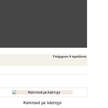
Υπάρχουν 4 προϊόντα.
Καπιτονέ με λάστιχο