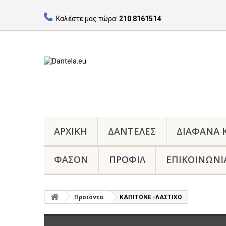
Καλέστε μας τώρα:
210 8161514
ΑΡΧΙΚΉ
ΔΑΝΤΈΛΕΣ
ΔΙΑΦΑΝΑ
ΦΑΣΟΝ
ΠΡΟΦΊΛ
ΕΠΙΚΟΙΝΩΝΊ
Προϊόντα
ΚΑΠΙΤΟΝΕ -ΛΑΣΤΙΧΟ