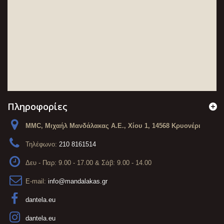
Πληροφορίες
MMC, Μιχαήλ Μανδάλακας Α.Ε., Χίου 1, 14568 Κρυονέρι
Τηλέφωνο:
210 8161514
Δευ - Παρ: 9.00 - 17.00 & Σάβ: 9.00 - 14.00
E-mail:
info@mandalakas.gr
dantela.eu
dantela.eu