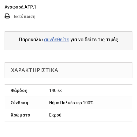
Αναφορά
ΑΤΡ.1
Εκτύπωση
Παρακαλώ
συνδεθείτε
για να δείτε τις τιμές
ΧΑΡΑΚΤΗΡΙΣΤΙΚΆ
Φάρδος
140 εκ
Σύνθεση
Νήμα Πολυέστερ 100%
Χρώματα
Εκρού