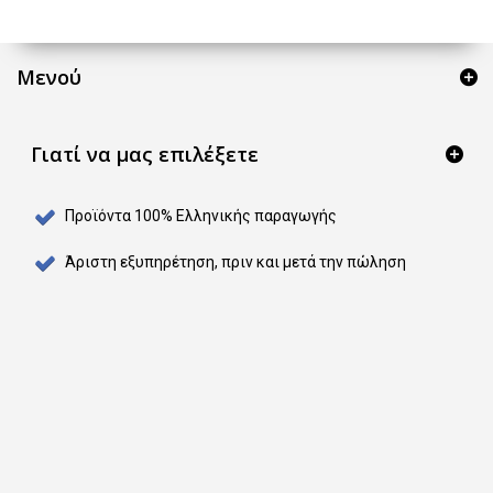
Μενού
Γιατί να μας επιλέξετε
Προϊόντα 100% Ελληνικής παραγωγής
Άριστη εξυπηρέτηση, πριν και μετά την πώληση