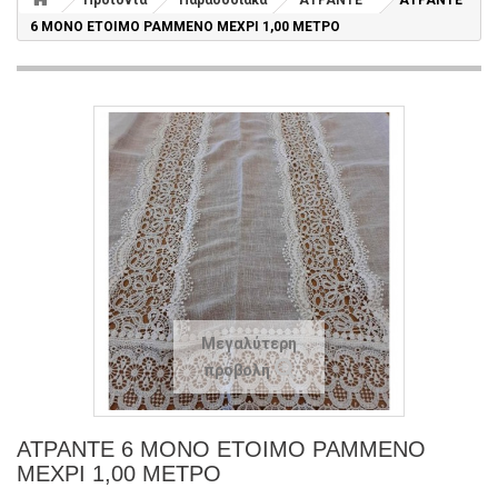
Προϊόντα
Παραδοσιακά
ΑΤΡΑΝΤΕ
ΑΤΡΑΝΤΕ
6 ΜΟΝΟ ΕΤΟΙΜΟ ΡΑΜΜΕΝΟ ΜΕΧΡΙ 1,00 ΜΕΤΡΟ
Μεγαλύτερη
προβολή
ΑΤΡΑΝΤΕ 6 ΜΟΝΟ ΕΤΟΙΜΟ ΡΑΜΜΕΝΟ
ΜΕΧΡΙ 1,00 ΜΕΤΡΟ